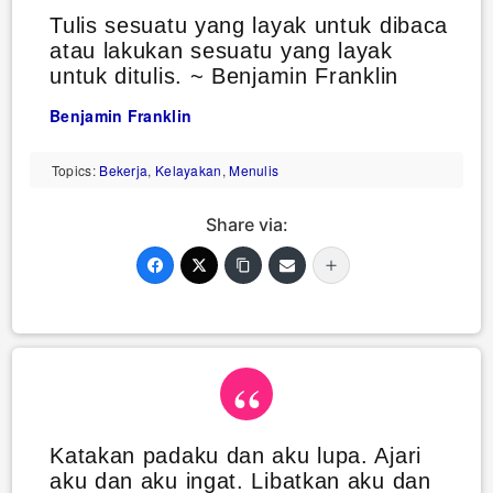
Tulis sesuatu yang layak untuk dibaca
atau lakukan sesuatu yang layak
untuk ditulis. ~ Benjamin Franklin
Benjamin Franklin
Topics:
Bekerja
,
Kelayakan
,
Menulis
Share via:
Katakan padaku dan aku lupa. Ajari
aku dan aku ingat. Libatkan aku dan