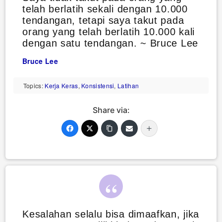
telah berlatih sekali dengan 10.000
tendangan, tetapi saya takut pada
orang yang telah berlatih 10.000 kali
dengan satu tendangan. ~ Bruce Lee
Bruce Lee
Topics:
Kerja Keras
,
Konsistensi
,
Latihan
Share via:
Kesalahan selalu bisa dimaafkan, jika