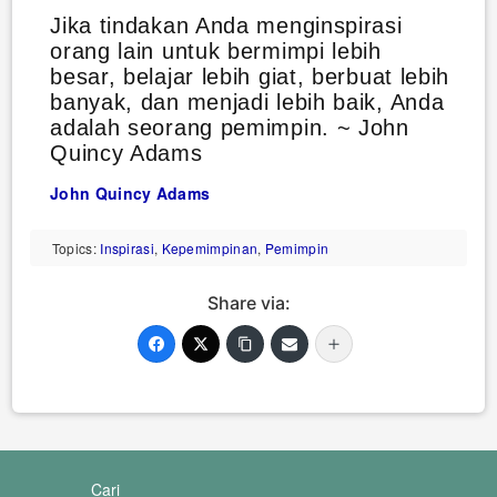
Jika tindakan Anda menginspirasi
orang lain untuk bermimpi lebih
besar, belajar lebih giat, berbuat lebih
banyak, dan menjadi lebih baik, Anda
adalah seorang pemimpin. ~ John
Quincy Adams
John Quincy Adams
Topics:
Inspirasi
,
Kepemimpinan
,
Pemimpin
Share via:
Cari