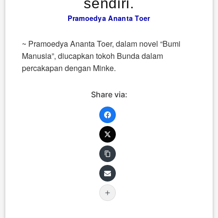
sendiri.
Pramoedya Ananta Toer
~ Pramoedya Ananta Toer, dalam novel “Bumi
Manusia”, diucapkan tokoh Bunda dalam
percakapan dengan Minke.
Share via: