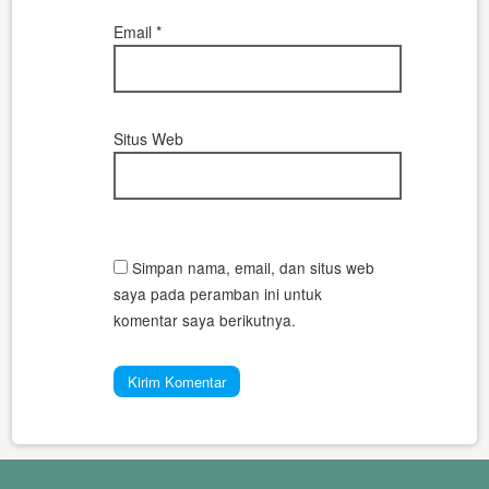
Email
*
Situs Web
Simpan nama, email, dan situs web
saya pada peramban ini untuk
komentar saya berikutnya.