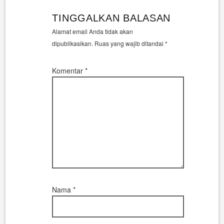
TINGGALKAN BALASAN
Alamat email Anda tidak akan
dipublikasikan.
Ruas yang wajib ditandai
*
Komentar
*
Nama
*