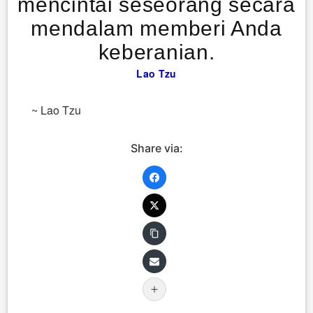
mencintai seseorang secara
mendalam memberi Anda
keberanian.
Lao Tzu
~ Lao Tzu
Share via: