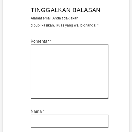
TINGGALKAN BALASAN
Alamat email Anda tidak akan
dipublikasikan.
Ruas yang wajib ditandai
*
Komentar
*
Nama
*