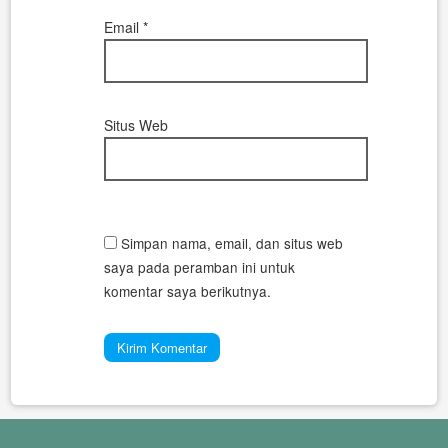
Email
*
Situs Web
Simpan nama, email, dan situs web
saya pada peramban ini untuk
komentar saya berikutnya.