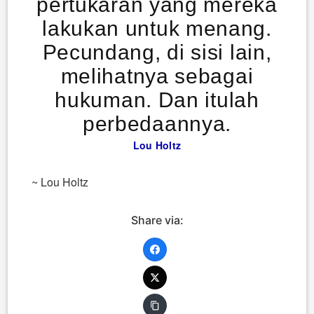
pertukaran yang mereka
lakukan untuk menang.
Pecundang, di sisi lain,
melihatnya sebagai
hukuman. Dan itulah
perbedaannya.
Lou Holtz
~ Lou Holtz
Share via: