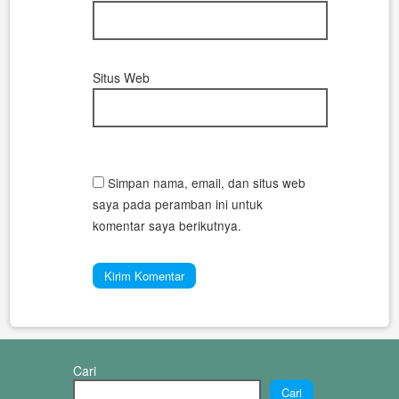
Situs Web
Simpan nama, email, dan situs web
saya pada peramban ini untuk
komentar saya berikutnya.
Cari
Cari