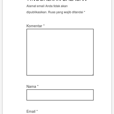
Alamat email Anda tidak akan
dipublikasikan.
Ruas yang wajib ditandai
*
Komentar
*
Nama
*
Email
*