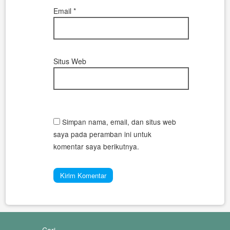
Email
*
Situs Web
Simpan nama, email, dan situs web
saya pada peramban ini untuk
komentar saya berikutnya.
Cari