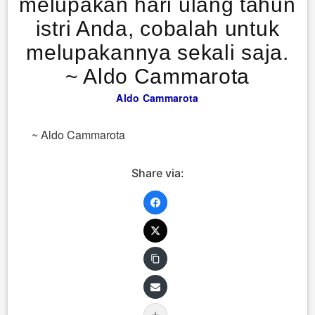
melupakan hari ulang tahun
istri Anda, cobalah untuk
melupakannya sekali saja.
~ Aldo Cammarota
Aldo Cammarota
~ Aldo Cammarota
Share via: