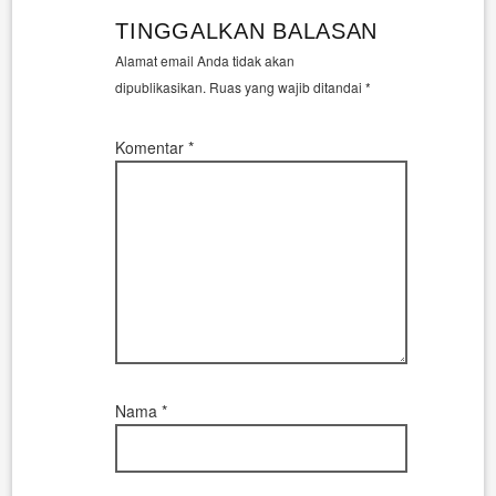
TINGGALKAN BALASAN
Alamat email Anda tidak akan
dipublikasikan.
Ruas yang wajib ditandai
*
Komentar
*
Nama
*