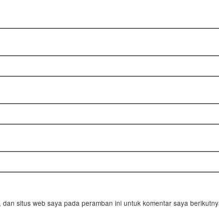
 dan situs web saya pada peramban ini untuk komentar saya berikutny