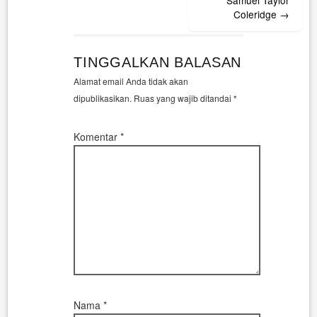
Coleridge
→
TINGGALKAN BALASAN
Alamat email Anda tidak akan
dipublikasikan.
Ruas yang wajib ditandai
*
Komentar
*
Nama
*