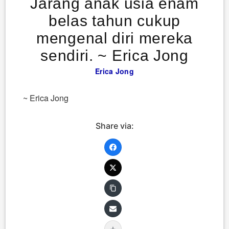
Jarang anak usia enam
belas tahun cukup
mengenal diri mereka
sendiri. ~ Erica Jong
Erica Jong
~ Erica Jong
Share via: