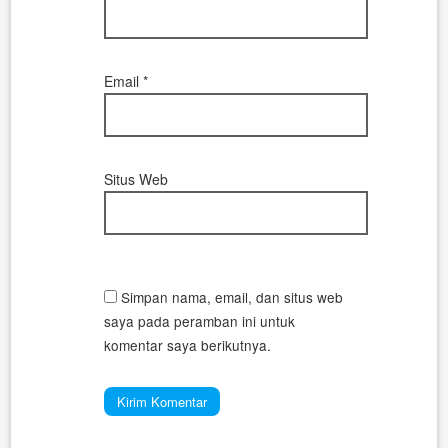
Email
*
Situs Web
Simpan nama, email, dan situs web
saya pada peramban ini untuk
komentar saya berikutnya.