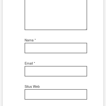
Nama
*
Email
*
Situs Web