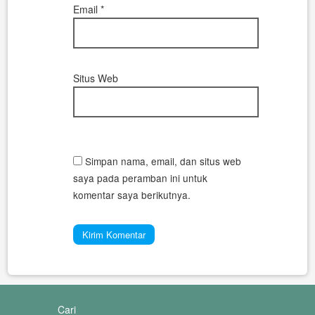
Email
*
Situs Web
Simpan nama, email, dan situs web
saya pada peramban ini untuk
komentar saya berikutnya.
Cari