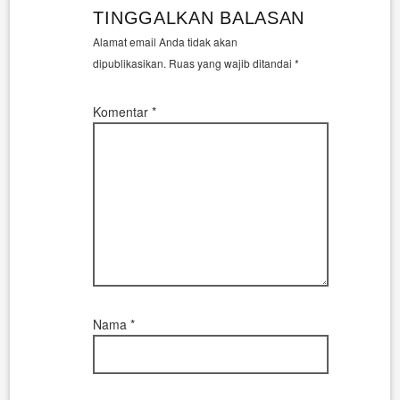
TINGGALKAN BALASAN
Alamat email Anda tidak akan
dipublikasikan.
Ruas yang wajib ditandai
*
Komentar
*
Nama
*