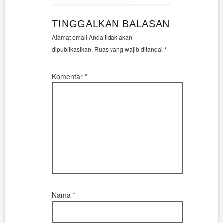
TINGGALKAN BALASAN
Alamat email Anda tidak akan
dipublikasikan.
Ruas yang wajib ditandai
*
Komentar
*
Nama
*