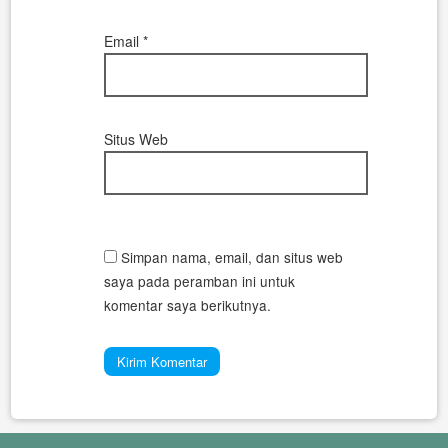
Email
*
Situs Web
Simpan nama, email, dan situs web
saya pada peramban ini untuk
komentar saya berikutnya.