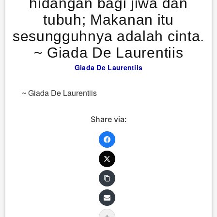
hidangan bagi jiwa dan
tubuh; Makanan itu
sesungguhnya adalah cinta.
~ Giada De Laurentiis
Giada De Laurentiis
~ Giada De Laurentiis
Share via: