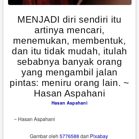
MENJADI diri sendiri itu
artinya mencari,
menemukan, membentuk,
dan itu tidak mudah, itulah
sebabnya banyak orang
yang mengambil jalan
pintas: meniru orang lain. ~
Hasan Aspahani
Hasan Aspahani
~ Hasan Aspahani
Gambar oleh
5776588
dari
Pixabay