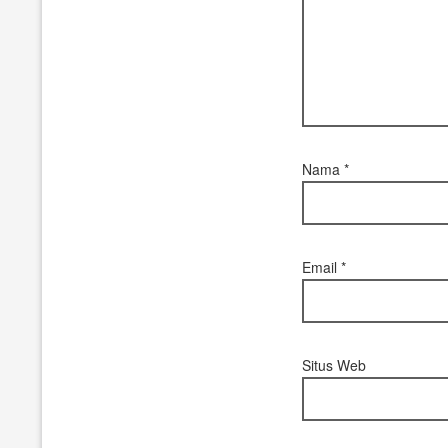
Nama
*
Email
*
Situs Web