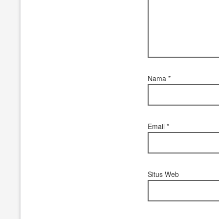
Nama
*
Email
*
Situs Web