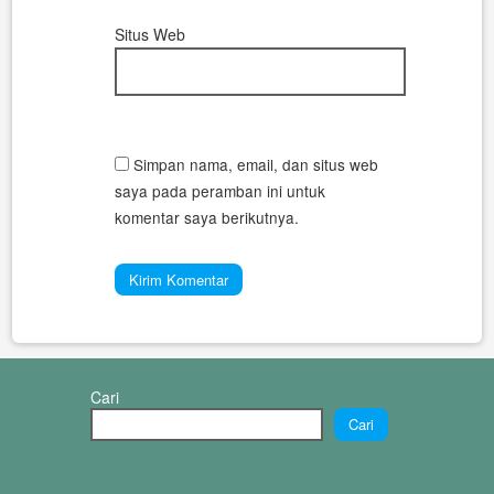
Situs Web
Simpan nama, email, dan situs web
saya pada peramban ini untuk
komentar saya berikutnya.
Cari
Cari