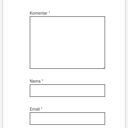
Komentar
*
Nama
*
Email
*