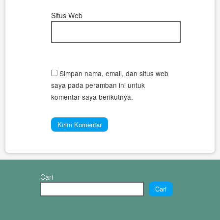
Situs Web
Simpan nama, email, dan situs web
saya pada peramban ini untuk
komentar saya berikutnya.
Cari
Cari