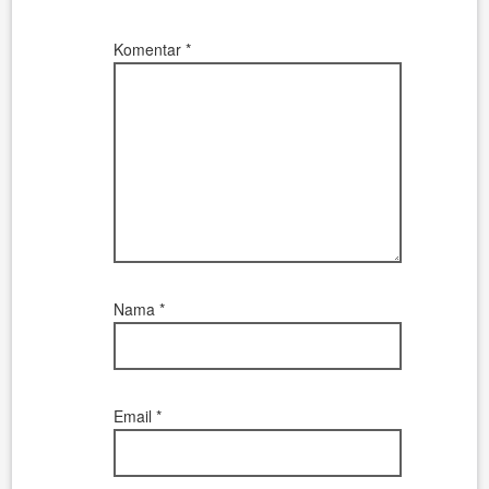
Komentar
*
Nama
*
Email
*