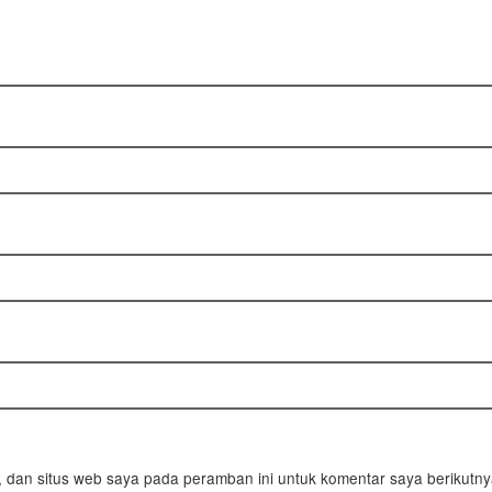
 dan situs web saya pada peramban ini untuk komentar saya berikutny