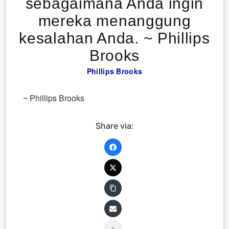
sebagaimana Anda ingin
mereka menanggung
kesalahan Anda. ~ Phillips
Brooks
Phillips Brooks
~ Phillips Brooks
Share via: