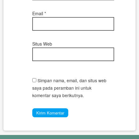
Email
*
Situs Web
Simpan nama, email, dan situs web
saya pada peramban ini untuk
komentar saya berikutnya.