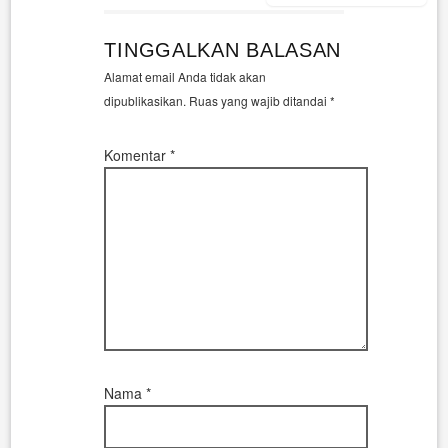
TINGGALKAN BALASAN
Alamat email Anda tidak akan
dipublikasikan.
Ruas yang wajib ditandai
*
Komentar
*
Nama
*