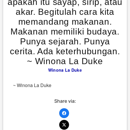
apakah itu sayap, sirip, atau
akar. Begitulah cara kita
memandang makanan.
Makanan memiliki budaya.
Punya sejarah. Punya
cerita. Ada keterhubungan.
~ Winona La Duke
Winona La Duke
~ Winona La Duke
Share via: