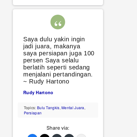
Saya dulu yakin ingin
jadi juara, makanya
saya persiapan juga 100
persen Saya selalu
berlatih seperti sedang
menjalani pertandingan.
~ Rudy Hartono
Rudy Hartono
Topics:
Bulu Tangkis
,
Mental Juara
,
Persiapan
Share via: