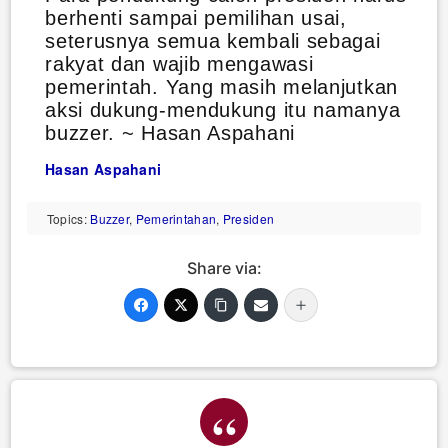
berhenti sampai pemilihan usai,
seterusnya semua kembali sebagai
rakyat dan wajib mengawasi
pemerintah. Yang masih melanjutkan
aksi dukung-mendukung itu namanya
buzzer. ~ Hasan Aspahani
Hasan Aspahani
Topics:
Buzzer
,
Pemerintahan
,
Presiden
Share via: