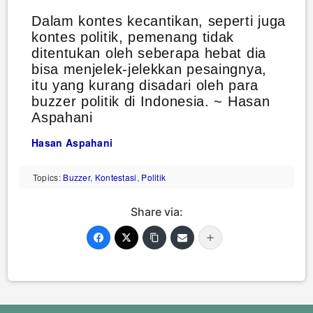
Dalam kontes kecantikan, seperti juga
kontes politik, pemenang tidak
ditentukan oleh seberapa hebat dia
bisa menjelek-jelekkan pesaingnya,
itu yang kurang disadari oleh para
buzzer politik di Indonesia. ~ Hasan
Aspahani
Hasan Aspahani
Topics:
Buzzer
,
Kontestasi
,
Politik
Share via: