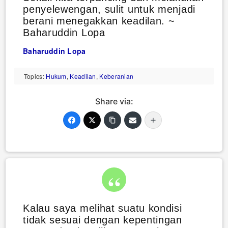
penyelewengan, sulit untuk menjadi
berani menegakkan keadilan. ~
Baharuddin Lopa
Baharuddin Lopa
Topics:
Hukum
,
Keadilan
,
Keberanian
Share via:
Kalau saya melihat suatu kondisi
tidak sesuai dengan kepentingan