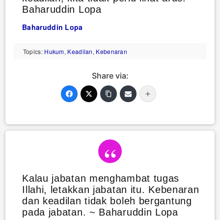
Baharuddin Lopa
Baharuddin Lopa
Topics:
Hukum
,
Keadilan
,
Kebenaran
Share via:
Kalau jabatan menghambat tugas
Illahi, letakkan jabatan itu. Kebenaran
dan keadilan tidak boleh bergantung
pada jabatan. ~ Baharuddin Lopa