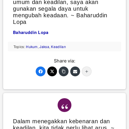
umum dan keadilan, saya akan
gunakan segala daya untuk
mengubah keadaan. ~ Baharuddin
Lopa
Baharuddin Lopa
Topics:
Hukum
,
Jaksa
,
Keadilan
Share via:
Dalam menegakkan kebenaran dan
keadilan, kita tidak perlu lihat arus. ~