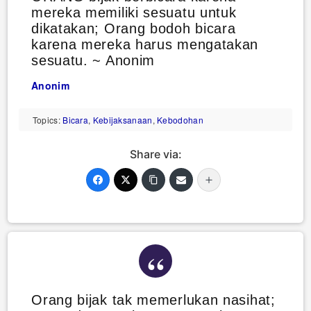
mereka memiliki sesuatu untuk
dikatakan; Orang bodoh bicara
karena mereka harus mengatakan
sesuatu. ~ Anonim
Anonim
Topics:
Bicara
,
Kebijaksanaan
,
Kebodohan
Share via:
Orang bijak tak memerlukan nasihat;