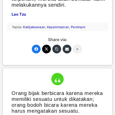
melakukannya sendiri.
Lao Tzu
Topics:
Kebijaksanaan
,
Kepemimpinan
,
Pemimpin
Share via:
Orang bijak berbicara karena mereka
memiliki sesuatu untuk dikatakan;
orang bodoh bicara karena mereka
harus mengatakan sesuatu.