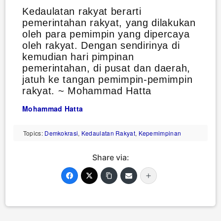
Kedaulatan rakyat berarti
pemerintahan rakyat, yang dilakukan
oleh para pemimpin yang dipercaya
oleh rakyat. Dengan sendirinya di
kemudian hari pimpinan
pemerintahan, di pusat dan daerah,
jatuh ke tangan pemimpin-pemimpin
rakyat. ~ Mohammad Hatta
Mohammad Hatta
Topics:
Demkokrasi
,
Kedaulatan Rakyat
,
Kepemimpinan
Share via: