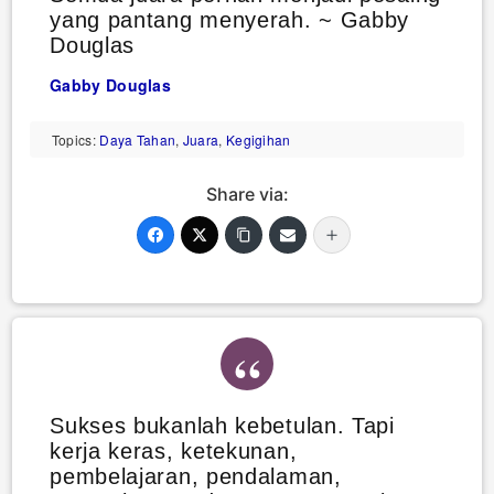
yang pantang menyerah. ~ Gabby
Douglas
Gabby Douglas
Topics:
Daya Tahan
,
Juara
,
Kegigihan
Share via:
Sukses bukanlah kebetulan. Tapi
kerja keras, ketekunan,
pembelajaran, pendalaman,