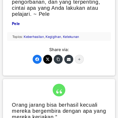
pengorbanan, dan yang terpenting,
cintai apa yang Anda lakukan atau
pelajari. ~ Pele
Pele
Topics:
Keberhasilan
,
Kegigihan
,
Ketekunan
Share via:
Orang jarang bisa berhasil kecuali
mereka bergembira dengan apa yang
mereka kerjakan.”