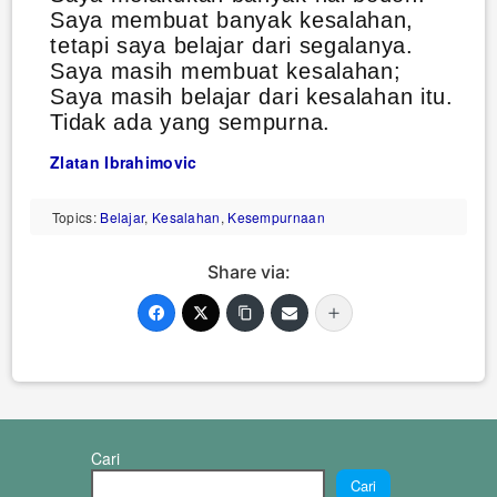
Saya membuat banyak kesalahan,
tetapi saya belajar dari segalanya.
Saya masih membuat kesalahan;
Saya masih belajar dari kesalahan itu.
Tidak ada yang sempurna.
Zlatan Ibrahimovic
Topics:
Belajar
,
Kesalahan
,
Kesempurnaan
Share via:
Cari
Cari