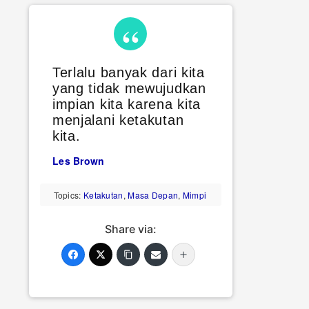
Terlalu banyak dari kita
yang tidak mewujudkan
impian kita karena kita
menjalani ketakutan
kita.
Les Brown
Topics:
Ketakutan
,
Masa Depan
,
Mimpi
Share via: