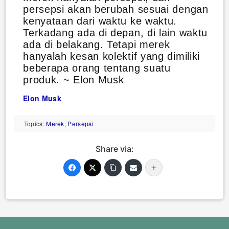
persepsi akan berubah sesuai dengan
kenyataan dari waktu ke waktu.
Terkadang ada di depan, di lain waktu
ada di belakang. Tetapi merek
hanyalah kesan kolektif yang dimiliki
beberapa orang tentang suatu
produk. ~ Elon Musk
Elon Musk
Topics:
Merek
,
Persepsi
Share via: