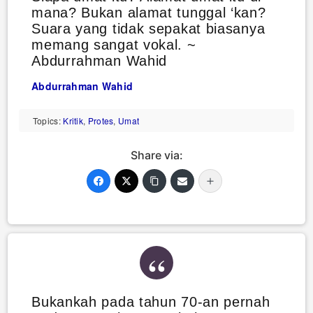
mana? Bukan alamat tunggal ‘kan?
Suara yang tidak sepakat biasanya
memang sangat vokal. ~
Abdurrahman Wahid
Abdurrahman Wahid
Topics:
Kritik
,
Protes
,
Umat
Share via:
Bukankah pada tahun 70-an pernah