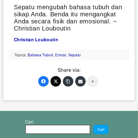
Sepatu mengubah bahasa tubuh dan
sikap Anda. Benda itu mengangkat
Anda secara fisik dan emosional. ~
Christian Louboutin
Christian Louboutin
Topics:
Bahasa Tubuh
,
Emosi
,
Sepatu
Share via:
Cari
Cari