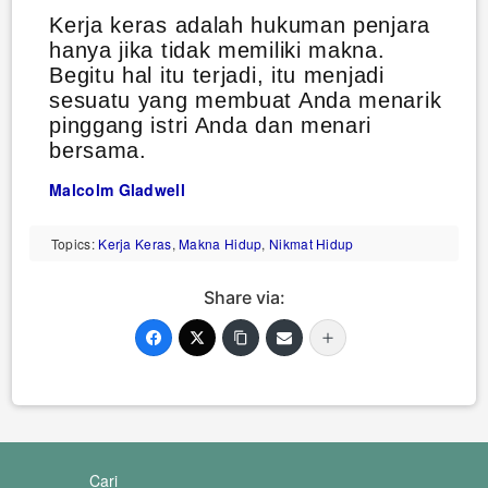
Kerja keras adalah hukuman penjara
hanya jika tidak memiliki makna.
Begitu hal itu terjadi, itu menjadi
sesuatu yang membuat Anda menarik
pinggang istri Anda dan menari
bersama.
Malcolm Gladwell
Topics:
Kerja Keras
,
Makna Hidup
,
Nikmat Hidup
Share via:
Cari