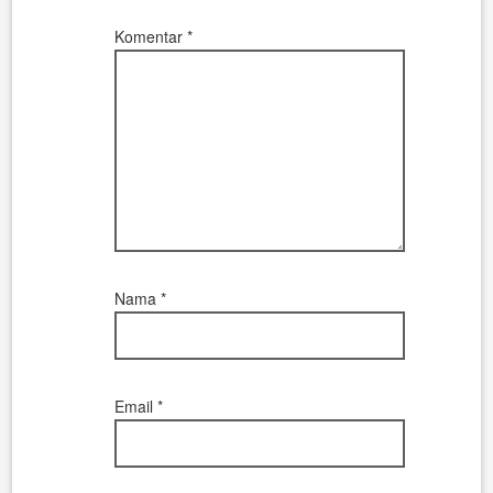
Komentar
*
Nama
*
Email
*