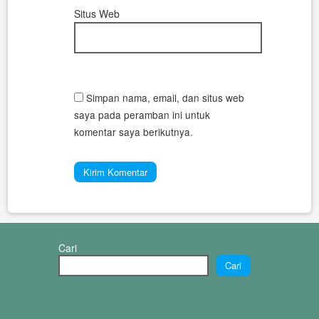
Situs Web
Simpan nama, email, dan situs web
saya pada peramban ini untuk
komentar saya berikutnya.
Cari
Cari