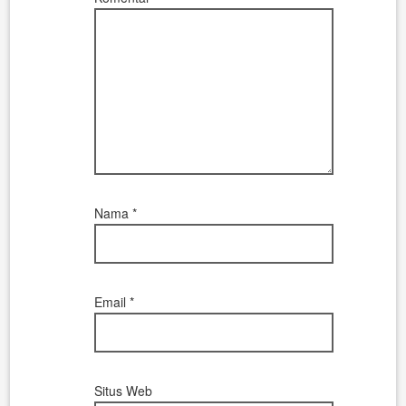
Nama
*
Email
*
Situs Web