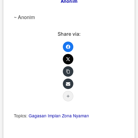
Anonim
~ Anonim
Share via:
Topics:
Gagasan
Impian
Zona Nyaman