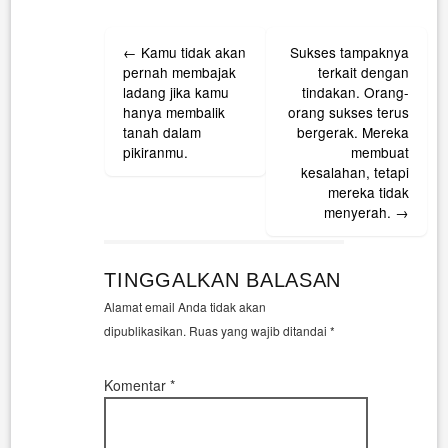
Post
←
Kamu tidak akan
Sukses tampaknya
navigation
pernah membajak
terkait dengan
ladang jika kamu
tindakan. Orang-
hanya membalik
orang sukses terus
tanah dalam
bergerak. Mereka
pikiranmu.
membuat
kesalahan, tetapi
mereka tidak
menyerah.
→
TINGGALKAN BALASAN
Alamat email Anda tidak akan
dipublikasikan.
Ruas yang wajib ditandai
*
Komentar
*