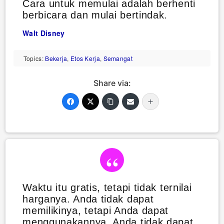
Cara untuk memulai adalah berhenti
berbicara dan mulai bertindak.
Walt Disney
Topics:
Bekerja
,
Etos Kerja
,
Semangat
Share via:
Waktu itu gratis, tetapi tidak ternilai
harganya. Anda tidak dapat
memilikinya, tetapi Anda dapat
menggunakannya. Anda tidak dapat