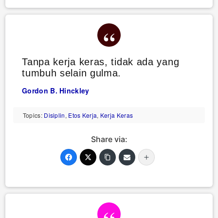
Tanpa kerja keras, tidak ada yang
tumbuh selain gulma.
Gordon B. Hinckley
Topics:
Disiplin
,
Etos Kerja
,
Kerja Keras
Share via: