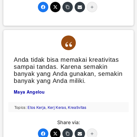
Anda tidak bisa memakai kreativitas
sampai tandas. Karena semakin
banyak yang Anda gunakan, semakin
banyak yang Anda miliki.
Maya Angelou
Topics:
Etos Kerja
,
Kerj Keras
,
Kreativitas
Share via: