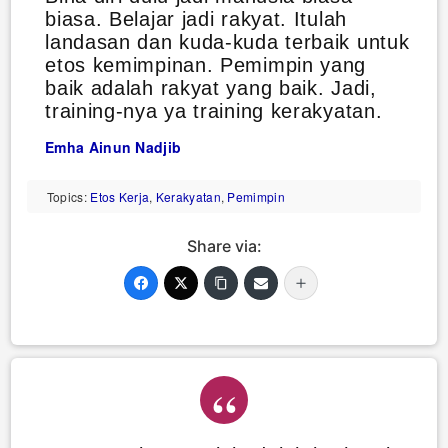
biasa. Belajar jadi rakyat. Itulah
landasan dan kuda-kuda terbaik untuk
etos kemimpinan. Pemimpin yang
baik adalah rakyat yang baik. Jadi,
training-nya ya training kerakyatan.
Emha Ainun Nadjib
Topics:
Etos Kerja
,
Kerakyatan
,
Pemimpin
Share via: