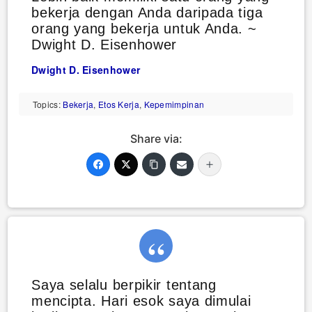
bekerja dengan Anda daripada tiga
orang yang bekerja untuk Anda. ~
Dwight D. Eisenhower
Dwight D. Eisenhower
Topics:
Bekerja
,
Etos Kerja
,
Kepemimpinan
Share via:
Saya selalu berpikir tentang
mencipta. Hari esok saya dimulai