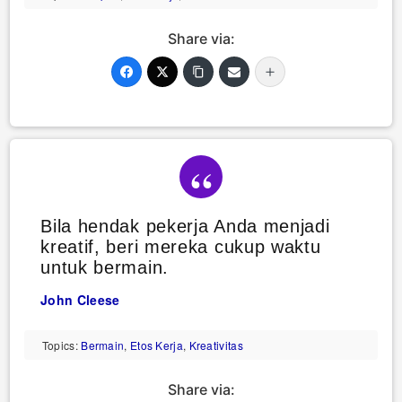
Share via:
Bila hendak pekerja Anda menjadi
kreatif, beri mereka cukup waktu
untuk bermain.
John Cleese
Topics:
Bermain
,
Etos Kerja
,
Kreativitas
Share via: