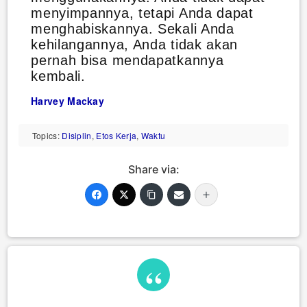
menyimpannya, tetapi Anda dapat
menghabiskannya. Sekali Anda
kehilangannya, Anda tidak akan
pernah bisa mendapatkannya
kembali.
Harvey Mackay
Topics:
Disiplin
,
Etos Kerja
,
Waktu
Share via: