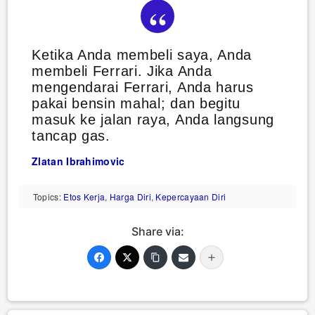
Ketika Anda membeli saya, Anda
membeli Ferrari. Jika Anda
mengendarai Ferrari, Anda harus
pakai bensin mahal; dan begitu
masuk ke jalan raya, Anda langsung
tancap gas.
Zlatan Ibrahimovic
Topics:
Etos Kerja
,
Harga Diri
,
Kepercayaan Diri
Share via: