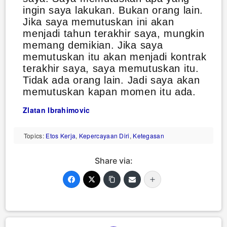
ingin saya lakukan. Bukan orang lain.
Jika saya memutuskan ini akan
menjadi tahun terakhir saya, mungkin
memang demikian. Jika saya
memutuskan itu akan menjadi kontrak
terakhir saya, saya memutuskan itu.
Tidak ada orang lain. Jadi saya akan
memutuskan kapan momen itu ada.
Zlatan Ibrahimovic
Topics:
Etos Kerja
,
Kepercayaan Diri
,
Ketegasan
Share via: