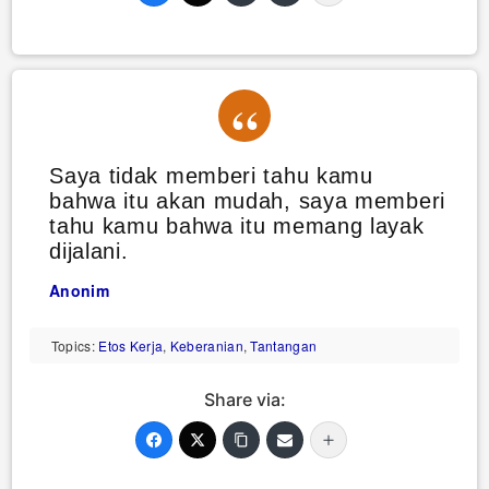
Saya tidak memberi tahu kamu
bahwa itu akan mudah, saya memberi
tahu kamu bahwa itu memang layak
dijalani.
Anonim
Topics:
Etos Kerja
,
Keberanian
,
Tantangan
Share via: