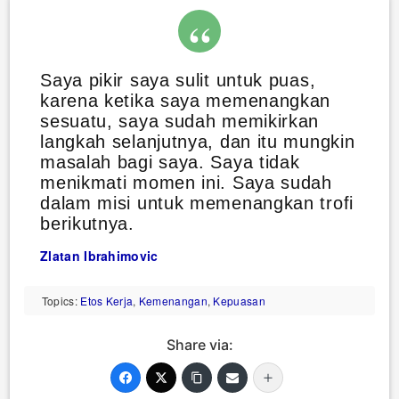
Saya pikir saya sulit untuk puas,
karena ketika saya memenangkan
sesuatu, saya sudah memikirkan
langkah selanjutnya, dan itu mungkin
masalah bagi saya. Saya tidak
menikmati momen ini. Saya sudah
dalam misi untuk memenangkan trofi
berikutnya.
Zlatan Ibrahimovic
Topics:
Etos Kerja
,
Kemenangan
,
Kepuasan
Share via: