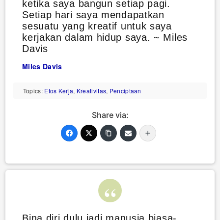
ketika saya bangun setiap pagi.
Setiap hari saya mendapatkan
sesuatu yang kreatif untuk saya
kerjakan dalam hidup saya. ~ Miles
Davis
Miles Davis
Topics:
Etos Kerja
,
Kreativitas
,
Penciptaan
Share via:
Bina diri dulu jadi manusia biasa-