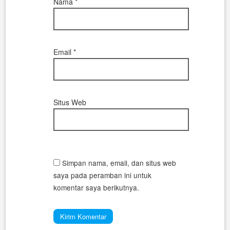
Nama
*
Email
*
Situs Web
Simpan nama, email, dan situs web
saya pada peramban ini untuk
komentar saya berikutnya.