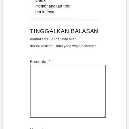
memenangkan trofi
berikutnya.
TINGGALKAN BALASAN
Alamat email Anda tidak akan
dipublikasikan.
Ruas yang wajib ditandai
*
Komentar
*