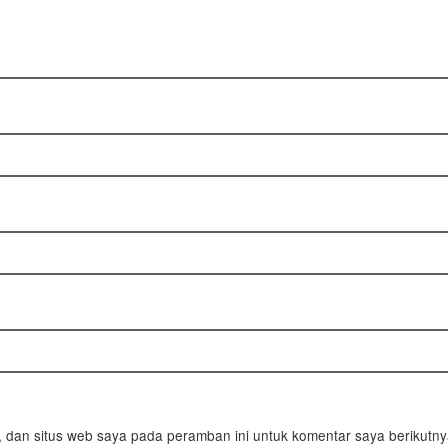
 dan situs web saya pada peramban ini untuk komentar saya berikutny