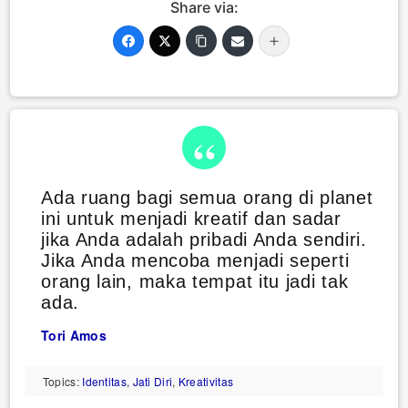
Share via:
Ada ruang bagi semua orang di planet
ini untuk menjadi kreatif dan sadar
jika Anda adalah pribadi Anda sendiri.
Jika Anda mencoba menjadi seperti
orang lain, maka tempat itu jadi tak
ada.
Tori Amos
Topics:
Identitas
,
Jati Diri
,
Kreativitas