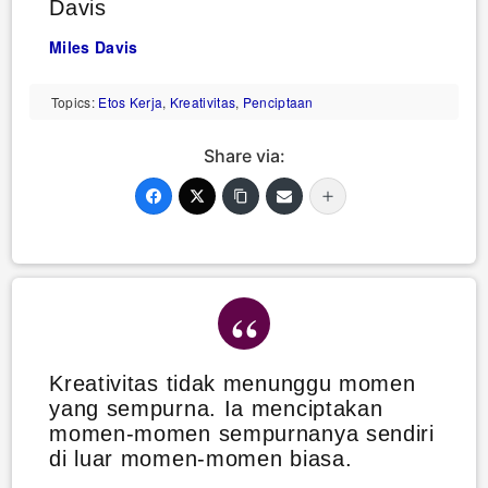
Davis
Miles Davis
Topics:
Etos Kerja
,
Kreativitas
,
Penciptaan
Share via:
Kreativitas tidak menunggu momen
yang sempurna. Ia menciptakan
momen-momen sempurnanya sendiri
di luar momen-momen biasa.