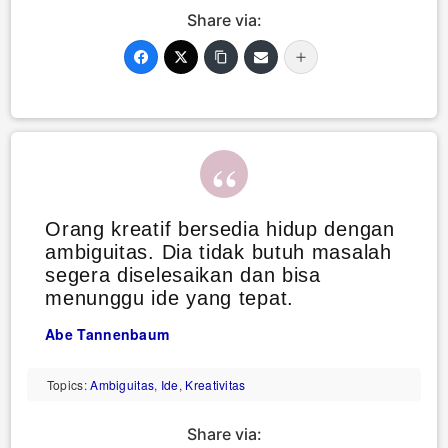
Share via:
Orang kreatif bersedia hidup dengan
ambiguitas. Dia tidak butuh masalah
segera diselesaikan dan bisa
menunggu ide yang tepat.
Abe Tannenbaum
Topics:
Ambiguitas
,
Ide
,
Kreativitas
Share via: