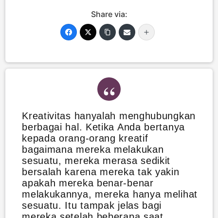
Share via:
Kreativitas hanyalah menghubungkan
berbagai hal. Ketika Anda bertanya
kepada orang-orang kreatif
bagaimana mereka melakukan
sesuatu, mereka merasa sedikit
bersalah karena mereka tak yakin
apakah mereka benar-benar
melakukannya, mereka hanya melihat
sesuatu. Itu tampak jelas bagi
mereka setelah beberapa saat.