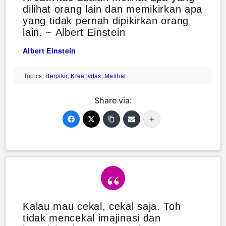
dilihat orang lain dan memikirkan apa
yang tidak pernah dipikirkan orang
lain. ~ Albert Einstein
Albert Einstein
Topics:
Berpikir
,
Kreativitas
,
Melihat
Share via:
Kalau mau cekal, cekal saja. Toh
tidak mencekal imajinasi dan