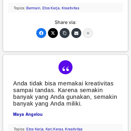
Topics:
Bermain
,
Etos Kerja
,
Kreativitas
Share via:
Anda tidak bisa memakai kreativitas
sampai tandas. Karena semakin
banyak yang Anda gunakan, semakin
banyak yang Anda miliki.
Maya Angelou
Topics:
Etos Kerja
,
Kerj Keras
,
Kreativitas