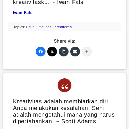
kreativitasku. ~ Iwan Fals
Iwan Fals
Topics:
Cekal
,
Imajinasi
,
Kreativitas
Share via:
Kreativitas adalah membiarkan diri
Anda melakukan kesalahan. Seni
adalah mengetahui mana yang harus
dipertahankan. ~ Scott Adams