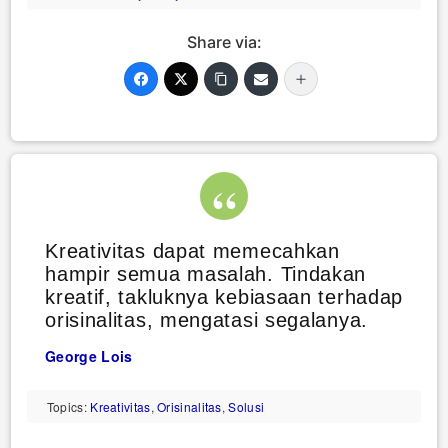
Share via:
Kreativitas dapat memecahkan
hampir semua masalah. Tindakan
kreatif, takluknya kebiasaan terhadap
orisinalitas, mengatasi segalanya.
George Lois
Topics:
Kreativitas
,
Orisinalitas
,
Solusi