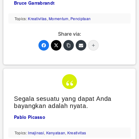
Bruce Garrabrandt
Topics:
Kreativitas
,
Momentum
,
Penciptaan
Share via:
Segala sesuatu yang dapat Anda
bayangkan adalah nyata.
Pablo Picasso
Topics:
Imajinasi
,
Kenyataan
,
Kreativitas