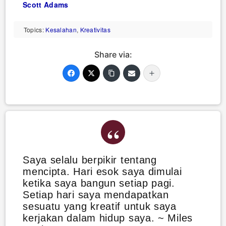
Scott Adams
Topics:
Kesalahan
,
Kreativitas
Share via:
Saya selalu berpikir tentang
mencipta. Hari esok saya dimulai
ketika saya bangun setiap pagi.
Setiap hari saya mendapatkan
sesuatu yang kreatif untuk saya
kerjakan dalam hidup saya. ~ Miles