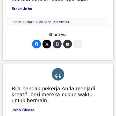
Steve Jobs
Topics:
Disiplin
,
Etos Kerja
,
Kreativitas
Share via:
Bila hendak pekerja Anda menjadi
kreatif, beri mereka cukup waktu
untuk bermain.
John Cleese