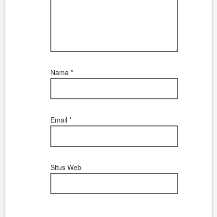
Nama
*
Email
*
Situs Web