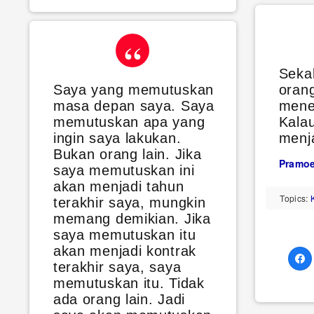
Sekal
Saya yang memutuskan
oran
masa depan saya. Saya
mene
memutuskan apa yang
Kalau
ingin saya lakukan.
menj
Bukan orang lain. Jika
Pramoe
saya memutuskan ini
akan menjadi tahun
Topics:
terakhir saya, mungkin
memang demikian. Jika
saya memutuskan itu
akan menjadi kontrak
terakhir saya, saya
memutuskan itu. Tidak
ada orang lain. Jadi