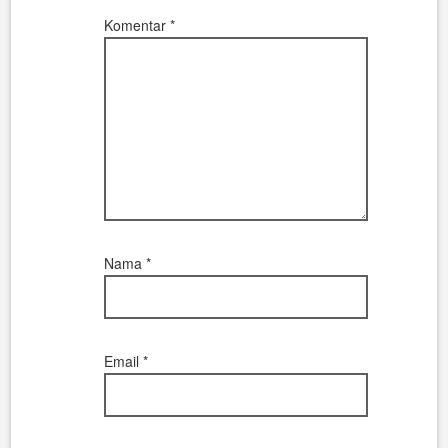
Komentar
*
Nama
*
Email
*