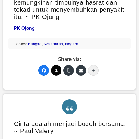
kemungkinan timbulnya hasrat dan
tekad untuk menyembuhkan penyakit
itu. ~ PK Ojong
PK Ojong
Topics:
Bangsa
,
Kesadaran
,
Negara
Share via:
Cinta adalah menjadi bodoh bersama.
~ Paul Valery