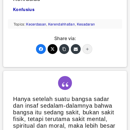
Konfusius
Topics:
Kecerdasan
,
Kerendahhatian
,
Kesadaran
Share via:
Hanya setelah suatu bangsa sadar
dan insaf sedalam-dalamnya bahwa
bangsa itu sedang sakit, bukan sakit
fisik, tetapi terutama sakit mental,
spiritual dan moral, maka lebih besar