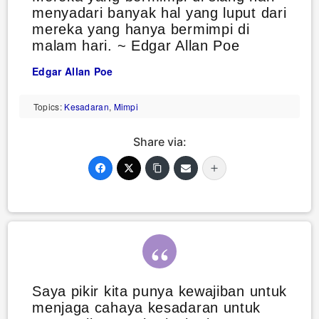
menyadari banyak hal yang luput dari
mereka yang hanya bermimpi di
malam hari. ~ Edgar Allan Poe
Edgar Allan Poe
Topics:
Kesadaran
,
Mimpi
Share via:
Saya pikir kita punya kewajiban untuk
menjaga cahaya kesadaran untuk