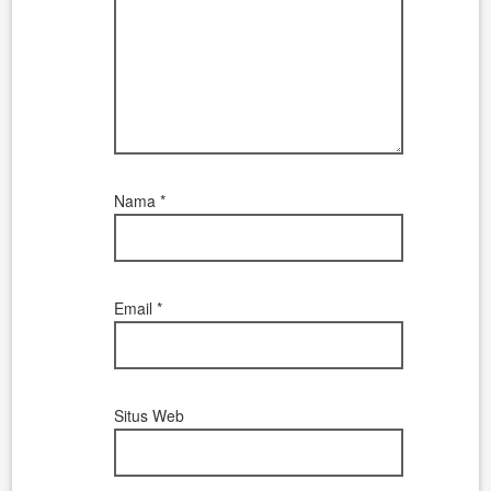
Nama
*
Email
*
Situs Web