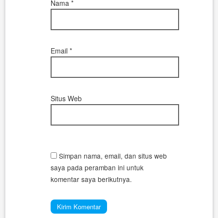
Nama
*
Email
*
Situs Web
Simpan nama, email, dan situs web
saya pada peramban ini untuk
komentar saya berikutnya.