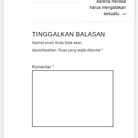
karena mereka
harus mengatakan
sesuatu.
→
TINGGALKAN BALASAN
Alamat email Anda tidak akan
dipublikasikan.
Ruas yang wajib ditandai
*
Komentar
*