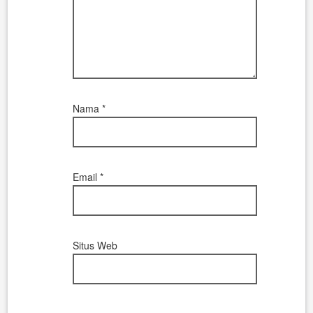
Nama
*
Email
*
Situs Web