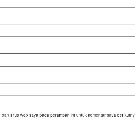
 dan situs web saya pada peramban ini untuk komentar saya berikutny