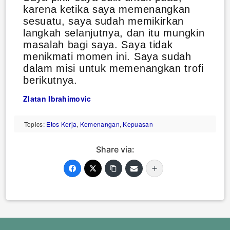
karena ketika saya memenangkan
sesuatu, saya sudah memikirkan
langkah selanjutnya, dan itu mungkin
masalah bagi saya. Saya tidak
menikmati momen ini. Saya sudah
dalam misi untuk memenangkan trofi
berikutnya.
Zlatan Ibrahimovic
Topics:
Etos Kerja
,
Kemenangan
,
Kepuasan
Share via: