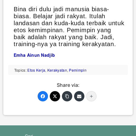
Bina diri dulu jadi manusia biasa-
biasa. Belajar jadi rakyat. Itulah
landasan dan kuda-kuda terbaik untuk
etos kemimpinan. Pemimpin yang
baik adalah rakyat yang baik. Jadi,
training-nya ya training kerakyatan.
Emha Ainun Nadjib
Topics:
Etos Kerja
,
Kerakyatan
,
Pemimpin
Share via:
Cari