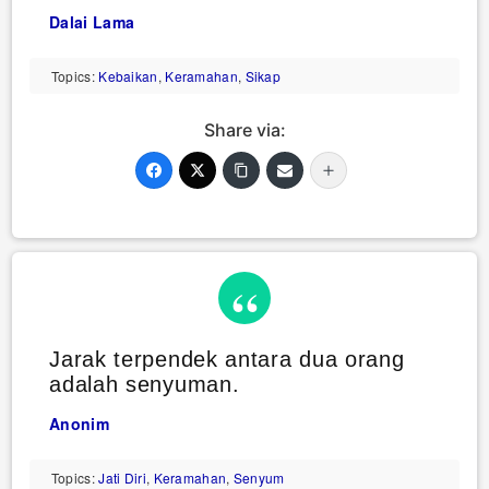
Dalai Lama
Topics:
Kebaikan
,
Keramahan
,
Sikap
Share via:
Jarak terpendek antara dua orang
adalah senyuman.
Anonim
Topics:
Jati Diri
,
Keramahan
,
Senyum