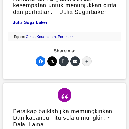
kesempatan untuk menunjukkan cinta
dan perhatian. ~ Julia Sugarbaker
Julia Sugarbaker
Topics:
Cinta
,
Keramahan
,
Perhatian
Share via:
Bersikap baiklah jika memungkinkan.
Dan kapanpun itu selalu mungkin. ~
Dalai Lama